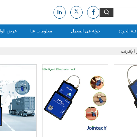
بة الجودة
جولة في المعمل
معلومات عنا
عرض الواق