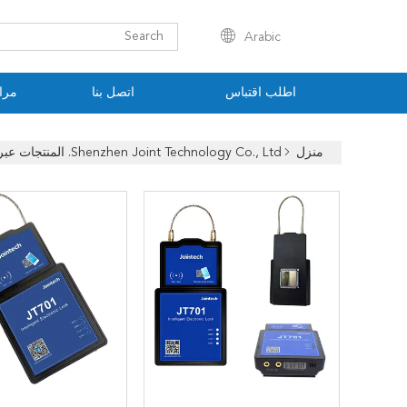
Arabic
اطلب اقتباس
اتصل بنا
مراق
منزل
Shenzhen Joint Technology Co., Ltd. المنتجات عبر الإنترنت