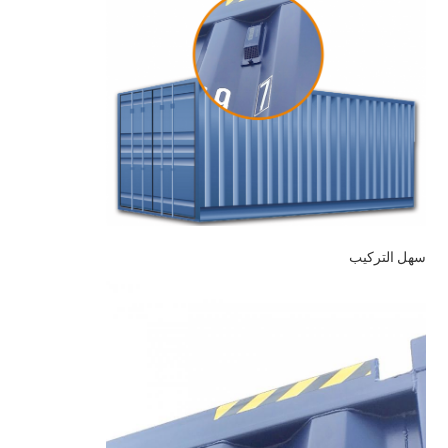
سهل التركيب