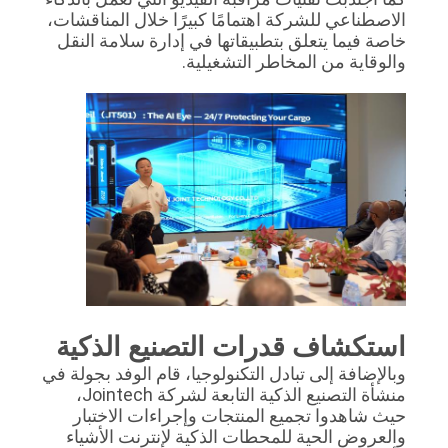
الاصطناعي للشركة اهتمامًا كبيرًا خلال المناقشات،
خاصة فيما يتعلق بتطبيقاتها في إدارة سلامة النقل
والوقاية من المخاطر التشغيلية.
استكشاف قدرات التصنيع الذكية
وبالإضافة إلى تبادل التكنولوجيا، قام الوفد بجولة في
منشأة التصنيع الذكية التابعة لشركة Jointech،
حيث شاهدوا تجميع المنتجات وإجراءات الاختبار
والعروض الحية للمحطات الذكية لإنترنت الأشياء