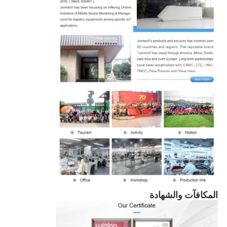
المكافآت والشهادة