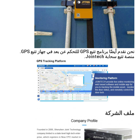
نحن نقدم أيضًا برنامج تتبع GPS للتحكم عن بعد في جهاز تتبع GPS.
منصة تتبع سحابة Jointech.
ملف الشركة