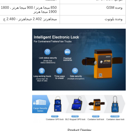
وحدة GSM
1900 ميجا هرتز
وحدة بلوتوث
ميجاهرتز: 2.402 جيجاهرتز - 2.480 ج