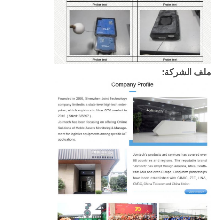
ملف الشركة: