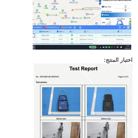
اختبار المنتج: