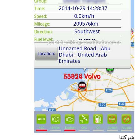
شركتنا