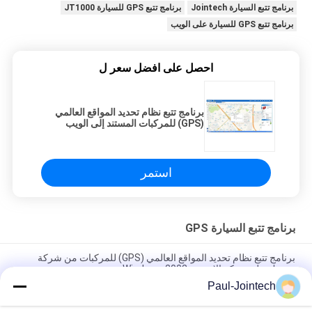
برنامج تتبع السيارة Jointech
برنامج تتبع GPS للسيارة JT1000
برنامج تتبع GPS للسيارة على الويب
احصل على افضل سعر ل
برنامج تتبع نظام تحديد المواقع العالمي
(GPS) للمركبات المستند إلى الويب
ISO9001 Windows 2002
استمر
برنامج تتبع السيارة GPS
برنامج تتبع نظام تحديد المواقع العالمي (GPS) للمركبات من شركة
جوينتك على شبكة الإنترنت Windows 2002
Paul-Jointech
برنامج تتبع نظام تحديد المواقع العالمي لإدارة الأسطول من Android
لتحديد موقع السيارة