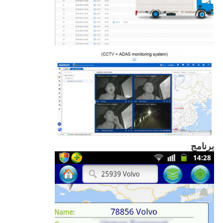
برنامج