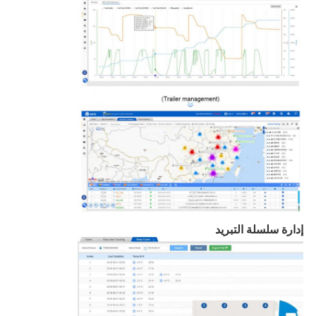
إدارة سلسلة التبريد