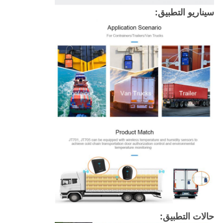
سيناريو التطبيق:
حالات التطبيق: