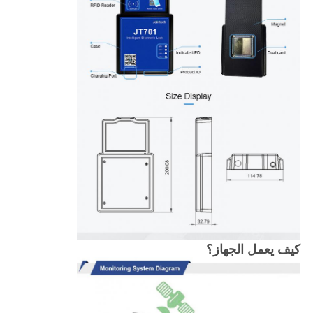
كيف يعمل الجهاز؟