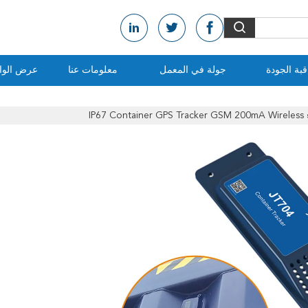
بة الجودة
جولة في المعمل
معلومات عنا
عرض الواق