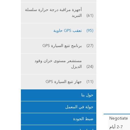
أجهزة مراقبة درجة حرارة سلسلة
(61)
التبريد
(95)
تعقب GPS حاوية
(27)
برنامج تتبع السيارة GPS
مستشعر مستوى خزان وقود
(24)
الديزل
(11)
جهاز تتبع السيارة GPS
حول بنا
جولة في المعمل
Negotiate
ضبط الجودة
2-7 أيام