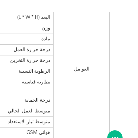
البعد (L * W * H)
وزن
مادة
درجة حرارة العمل
درجة حرارة التخزين
العوامل
الرطوبة النسبية
بطارية قياسية
درجة الحماية
متوسط ​​العمل الحالي
متوسط ​​تيار الاستعداد
هوائي GSM