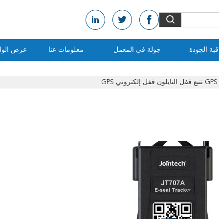
بة الجودة
جولة في المعمل
معلومات عنا
عرض الواق