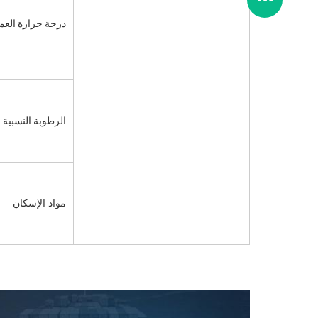
درجة حرارة العم
الرطوبة النسبية
مواد الإسكان