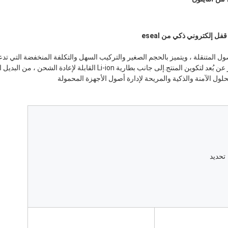
لول الآمنة والذكية والمريحة لإدارة أصول الأجهزة المحمولة
تحديد