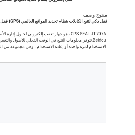
منتوج وصف
قفل ذكي لتتبع الكابلات بنظام تحديد المواقع العالمي (GPS) قفل قفل إلكتروني ذكي من eseal
الاستخدام لمرة واحدة أو إعادة الاستخدام ، وهي مجموعة من الح