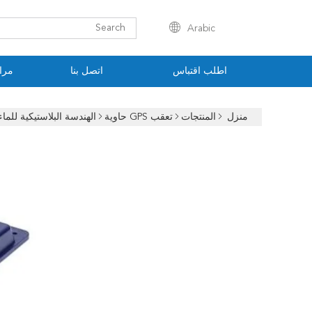
Arabic
اطلب اقتباس
اتصل بنا
مراق
منزل
المنتجات
تعقب GPS حاوية
الهندسة البلاستيكية للماء الأصول الم