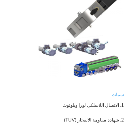
سمات
1. الاتصال اللاسلكي لورا وبلوتوث
2. شهادة مقاومة الانفجار (TUV) 