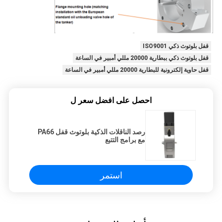
قفل بلوتوث ذكي ISO9001
قفل بلوتوث ذكي ببطارية 20000 مللي أمبير في الساعة
قفل حاوية إلكترونية للبطارية 20000 مللي أمبير في الساعة
احصل على افضل سعر ل
رصد الناقلات الذكية بلوتوث قفل PA66
مع برامج التتبع
استمر