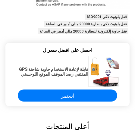
قفل بلوتوث ذكي ISO9001
قفل بلوتوث ذكي ببطارية 20000 مللي أمبير في الساعة
قفل حاوية إلكترونية للبطارية 20000 مللي أمبير في الساعة
احصل على افضل سعر ل
قابلة لإعادة الاستخدام حاوية شاحنة GPS
المقتفي رصد الموقف الموقع اللوجستي
استمر
أعلى المنتجات