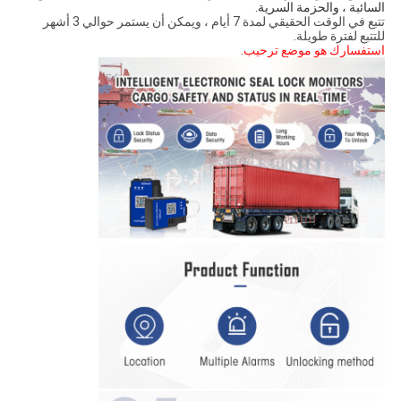
السائبة ، والحزمة السرية.
تتبع في الوقت الحقيقي لمدة 7 أيام ، ويمكن أن يستمر حوالي 3 أشهر
للتتبع لفترة طويلة.
استفسارك هو موضع ترحيب.