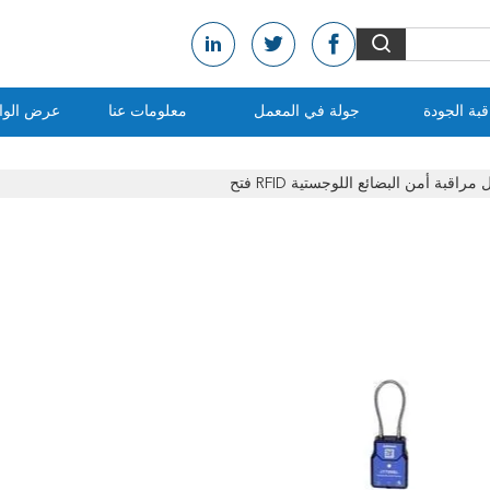
بة الجودة
جولة في المعمل
معلومات عنا
عرض الواق