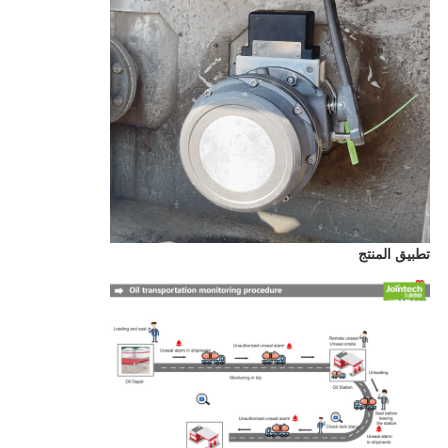
تطبيق المنتج