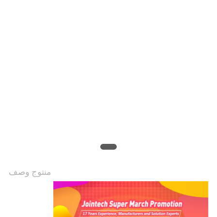
خريطة
الموقع
PRIVACY
POLICY
منتوج وصف