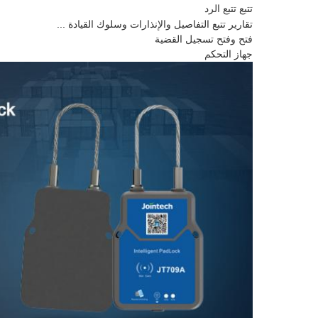
تتبع تتبع الرد
تقارير تتبع التفاصيل والإنذارات وسلوك القيادة ...
فتح وفتح تسجيل القضية
جهاز التحكم