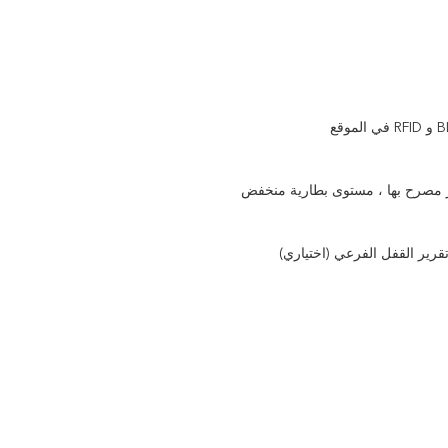
تقرير القفل الفرعي (اختياري)