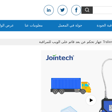
بة الجودة
جولة في المعمل
معلومات عنا
عرض الواق