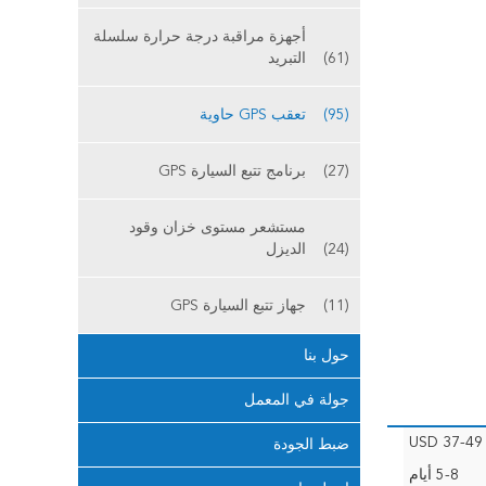
أجهزة مراقبة درجة حرارة سلسلة
(61)
التبريد
(95)
تعقب GPS حاوية
(27)
برنامج تتبع السيارة GPS
مستشعر مستوى خزان وقود
(24)
الديزل
(11)
جهاز تتبع السيارة GPS
حول بنا
جولة في المعمل
USD 37-49 
ضبط الجودة
5-8 أيام