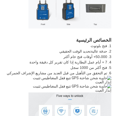
الخصائص الرئيسية
1. فتح بلوتوث
2. ح
دقة عالية
تحديد الوقت الحقيقي
3. 50،000+ أوقات فتح خام أكثر
4. 7 + أيام عمل البطارية إذا كان تقرير كل دقيقة واحدة
5. فتح أكثر من 1000 سجل
6. تم التحقق من التأهيل من قبل العديد من مشاريع الإشراف الجمركي