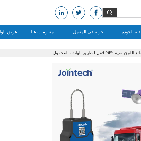
بة الجودة
جولة في المعمل
معلومات عنا
عرض الواق
 قفل لتطبيق الهاتف المحمول