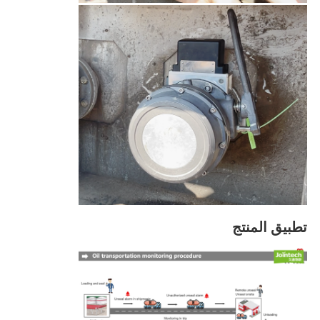
تطبيق المنتج