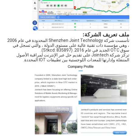
ملف تعريف الشركة:
تأسست شركة Shenzhen Joint Technology المحدودة في عام 2006 
، وهي مؤسسة ذات تقنية عالية على مستوى الدولة ، والتي تسجل في 
سوق OTC الجديد في عام 2016. (Stkcd: 835897).
تركز شركة Jointech على تقديم حل عبر الإنترنت لمراقبة الأصول 
المتنقلة وإدارتها للمعدات اللوجستية بين تطبيقات IOT المحددة.