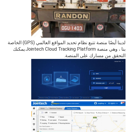
لدينا أيضًا منصة تتبع نظام تحديد المواقع العالمي (GPS) الخاصة 
بنا ، وهي منصة Jointech Cloud Tracking Platform.يمكنك 
التحقق من مسارك على المنصة.