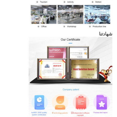
شهادتنا