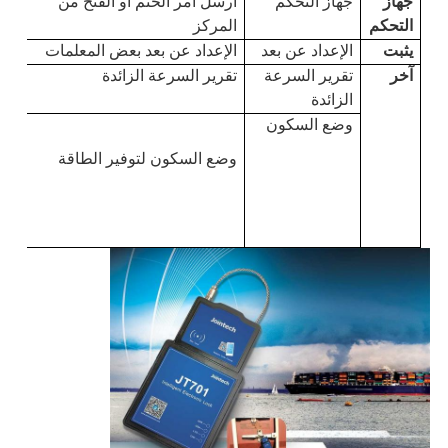
جهاز 
جهاز التحكم
أرسل أمر الختم أو الفتح من 
التحكم
المركز
يثبت
الإعداد عن بعد
الإعداد عن بعد بعض المعلمات
آخر
تقرير السرعة 
تقرير السرعة الزائدة
الزائدة
وضع السكون
وضع السكون لتوفير الطاقة