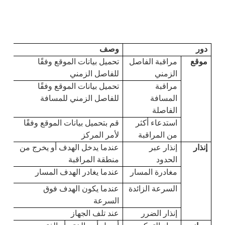
دور
وصف
موقع
مراقبة الفاصل 
تحميل بيانات الموقع وفقًا 
الزمني
للفاصل الزمني
مراقبة 
تحميل بيانات الموقع وفقًا 
المسافة 
للفاصل الزمني للمسافة
الفاصلة
استدعاء أكثر 
قم بتحميل بيانات الموقع وفقًا 
من المراقبة
لأمر المركز
إنذار
إنذار عبر 
عندما يدخل الهدف أو يخرج من 
الحدود
منطقة المراقبة
مغادرة المسار
عندما يغادر الهدف المسار
السرعة الزائدة
عندما يكون الهدف فوق 
السرعة
إنذار الضرر
عند تلف الجهاز