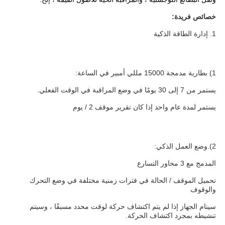
خصائص فريدة:
1. إدارة الطاقة الذكية
1) بطارية مدمجة 15000 مللي أمبير في الساعة: 
يستمر من 7 إلى 30 يومًا في وضع المراقبة في الوقت الفعلي. 
يستمر لمدة عام واحد إذا كان تقرير موقف 2 / يوم
2).وضع العمل الذكي:
المدمج مع 3 محاور التسارع 
تحميل الموقف / الحالة في فترات زمنية مختلفة في وضع التحرك 
والوقوف 
سينام الجهاز إذا لم يتم اكتشاف حركة لوقت محدد مسبقًا ، وسيتم 
تنشيطه بمجرد اكتشاف الحركة.