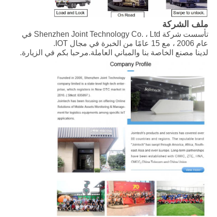
ملف الشركة
تأسست شركة Shenzhen Joint Technology Co. ، Ltd في
عام 2006 ، مع 15 عامًا من الخبرة في مجال IOT.
لدينا مصنع الخاصة بنا والمباني العاملة.مرحبا بكم في الزيارة.