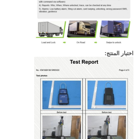
اختبار المنتج: