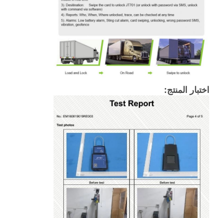
اختبار المنتج: