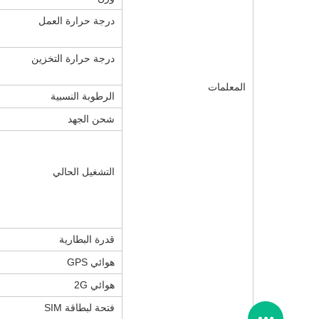
درجة حرارة العمل
درجة حرارة التخزين
المعلمات
الرطوبة النسبية
شحن الجهد
التشغيل الحالي
قدرة البطارية
هوائي GPS
هوائي 2G
فتحة لبطاقة SIM