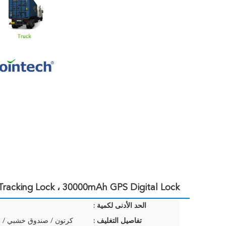
racking Lock ، 30000mAh GPS Digital Lock
الحد الأدنى لكمية :
تفاصيل التغليف :
كرتون / صندوق خشبي /