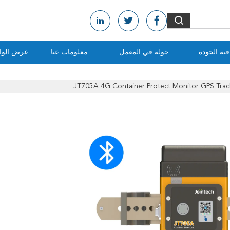
بة الجودة
جولة في المعمل
معلومات عنا
عرض الواق