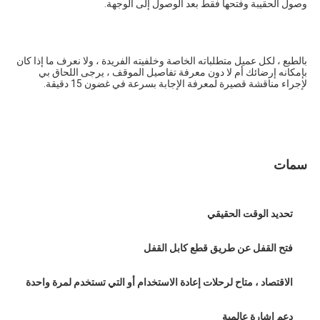
وصول الحقيبة وفتحها فقط بعد الوصول إلى الوجهة.
بالطبع ، لكل عميل متطلباته الخاصة وخلفيته الفريدة ، ولا نعرف ما إذا كان 
بإمكانه إرضائك أم لا دون معرفة تفاصيل الموقف ، يرجى اللحاق بي 
لإجراء مناقشة قصيرة لمعرفة الإجابة بسرعة في غضون 15 دقيقة.
سمات
تحديد الوقت الحقيقي
فتح القفل عن طريق قطع كابل القفل
الاقتصاد ، متاح لرحلات إعادة الاستخدام أو التي تستخدم لمرة واحدة
دعم إشارة عالمية