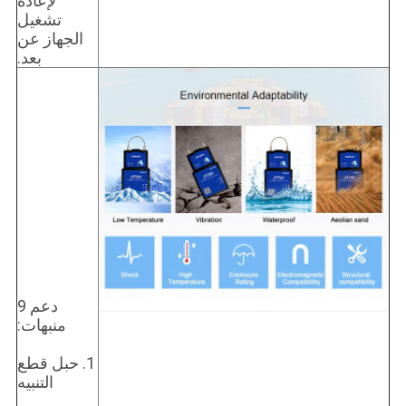
لإعادة
تشغيل
الجهاز عن
بعد.
دعم 9
منبهات:
1. حبل قطع
التنبيه