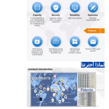
لماذا أخترتنا