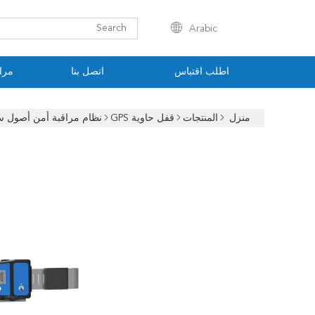
Arabic
اطلب اقتباس
اتصل بنا
مراق
منزل
المنتجات
قفل حاوية GPS
نظام مراقبة أمن أصول سلسلة الإ