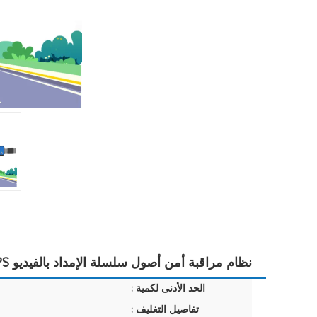
نظام مراقبة أمن أصول سلسلة الإمداد بالفيديو GPS اللاسلكي
الحد الأدنى لكمية :
تفاصيل التغليف :