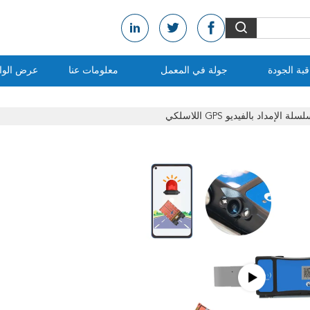
بة الجودة
جولة في المعمل
معلومات عنا
عرض الواق
مداد بالفيديو GPS اللاسلكي