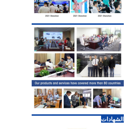
الشهادات