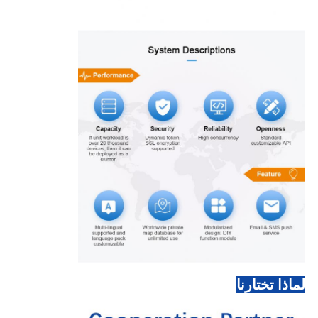
لماذا تختارنا