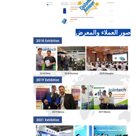
صور العملاء والمعرض