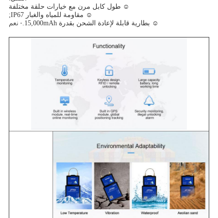
☺ طول كابل مرن مع خيارات حلقة مختلفة
☺ مقاومة للمياه والغبار IP67;
- نعم
☺ بطارية قابلة لإعادة الشحن بقدرة 15,000mAh.