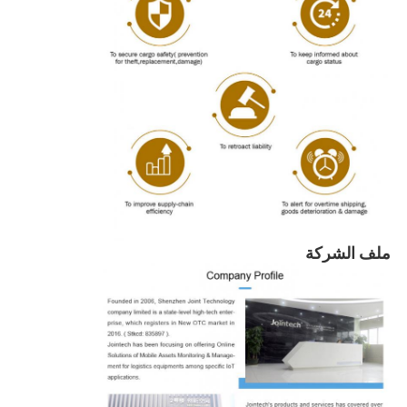
ملف الشركة