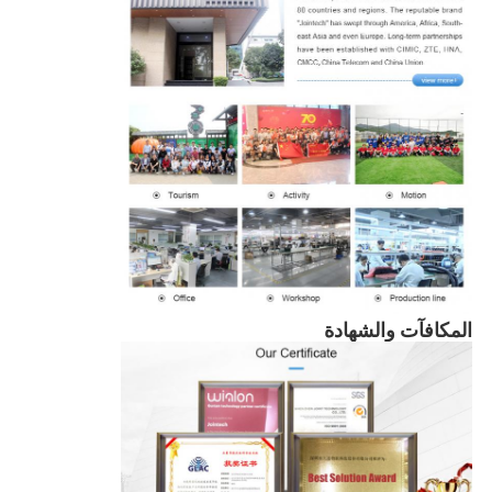
المكافآت والشهادة