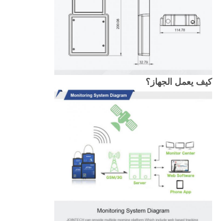
كيف يعمل الجهاز؟