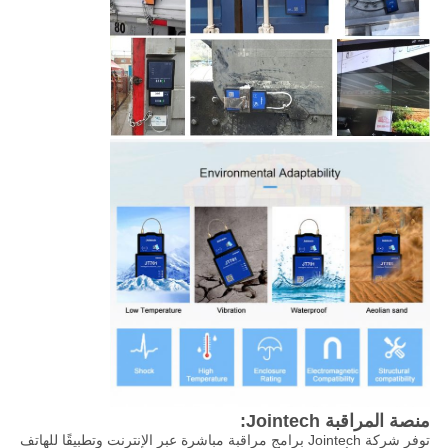
منصة المراقبة Jointech:
توفر شركة Jointech برامج مراقبة مباشرة عبر الإنترنت وتطبيقًا للهاتف