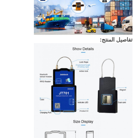
تفاصيل المنتج: