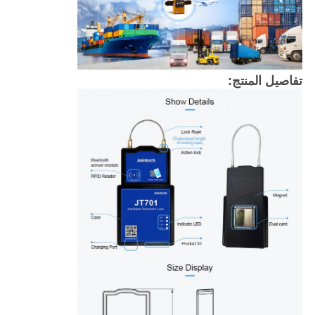
تفاصيل المنتج: