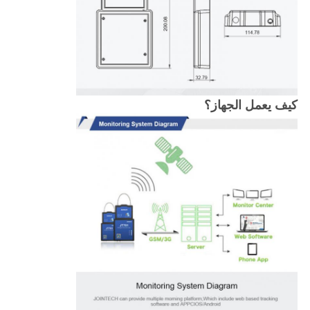
كيف يعمل الجهاز؟