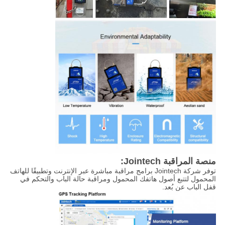
منصة المراقبة Jointech:
توفر شركة Jointech برامج مراقبة مباشرة عبر الإنترنت وتطبيقًا للهاتف
المحمول لتتبع أصول هاتفك المحمول ومراقبة حالة الباب والتحكم في
قفل الباب عن بُعد.