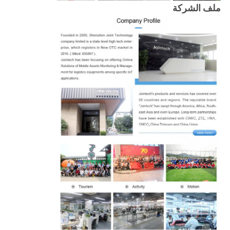
ملف الشركة