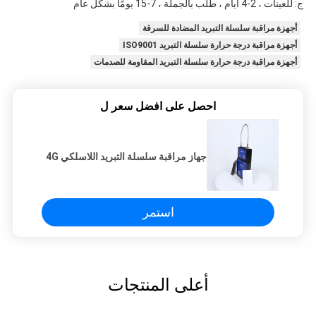
ج: للعينات ، 2-4 أيام ، طلب بالجملة ، 7-15 يومًا بشكل عام
أجهزة مراقبة سلسلة التبريد المضادة للسرقة
أجهزة مراقبة درجة حرارة سلسلة التبريد ISO9001
أجهزة مراقبة درجة حرارة سلسلة التبريد المقاومة للصدمات
احصل على افضل سعر ل
جهاز مراقبة سلسلة التبريد اللاسلكي 4G
استمر
أعلى المنتجات