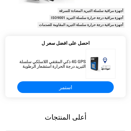
أجهزة مراقبة سلسلة التبريد المضادة للسرقة
أجهزة مراقبة درجة حرارة سلسلة التبريد ISO9001
أجهزة مراقبة درجة حرارة سلسلة التبريد المقاومة للصدمات
احصل على افضل سعر ل
4G GPS ذكي المقتفي اللاسلكي سلسلة
التبريد درجة الحرارة استشعار الرطوبة
استمر
أعلى المنتجات